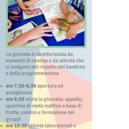
La giornata è caratterizzata da
momenti di routine e da attività che
si svolgono nel rispetto del bambino
e della programmazione
ore 7.30-9,30
apertura ed
accoglienza
ore 9.30
inizia la giornata: appello,
spuntino di metà mattina a base di
frutta, cambio e formazione dei
gruppi
ore 10.30
attività laboratoriali e